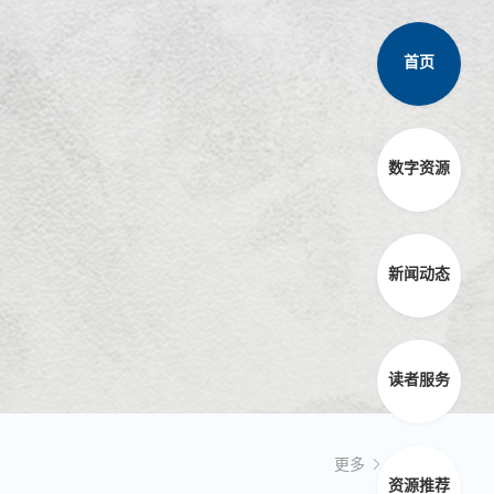
首页
数字资源
新闻动态
读者服务
更多
资源推荐