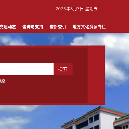
2026年8月7日 星期五
党建动态
咨询与支持
查新查引
地方文化资源专栏
搜索
的原