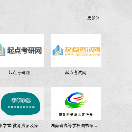
更多＞
起点考研网
起点考试网
未来学堂·教育资源及案例系统
湖南省高等学校图书馆数字资源共享平台