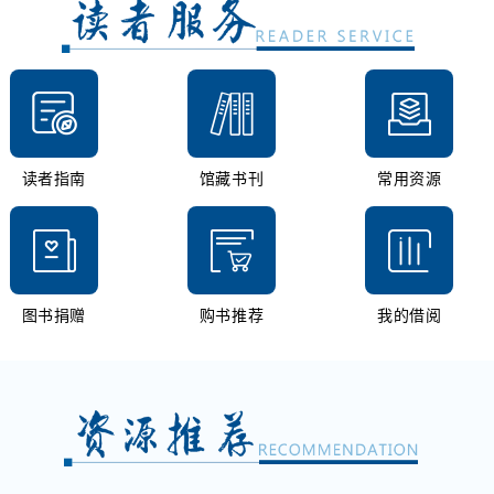
读者指南
馆藏书刊
常用资源
图书捐赠
购书推荐
我的借阅