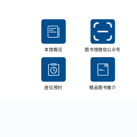
本馆概况
图书馆微信公众号
座位预约
精品图书推介