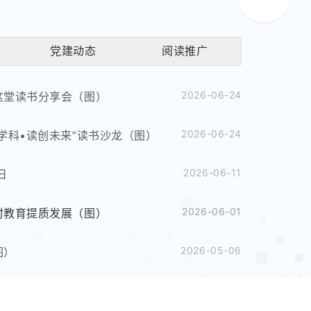
党建动态
阅读推广
2026-06-24
这堂读书分享会（图）
2026-06-24
学科•读创未来”读书沙龙（图）
2026-06-11
日
2026-06-01
村教育提质发展（图）
2026-05-06
图）